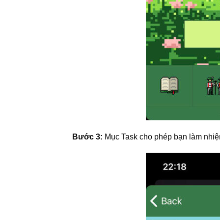
Bước 3:
Mục Task cho phép bạn làm nhiệ