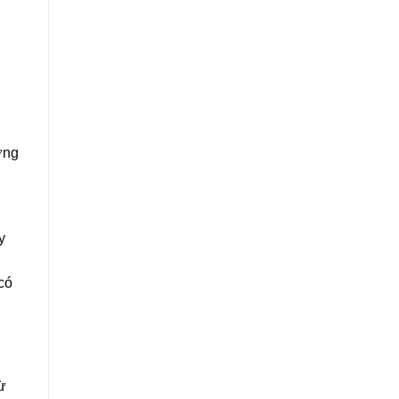
ởng
y
có
ừ