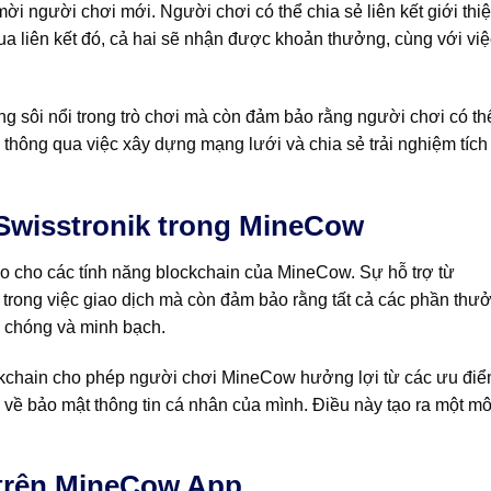
ời người chơi mới. Người chơi có thể chia sẻ liên kết giới thi
ua liên kết đó, cả hai sẽ nhận được khoản thưởng, cùng với việ
g sôi nổi trong trò chơi mà còn đảm bảo rằng người chơi có th
ọ thông qua việc xây dựng mạng lưới và chia sẻ trải nghiệm tích
Swisstronik trong MineCow
o cho các tính năng blockchain của MineCow. Sự hỗ trợ từ
 trong việc giao dịch mà còn đảm bảo rằng tất cả các phần thư
 chóng và minh bạch.
ockchain cho phép người chơi MineCow hưởng lợi từ các ưu đi
g về bảo mật thông tin cá nhân của mình. Điều này tạo ra một mô
 trên MineCow App