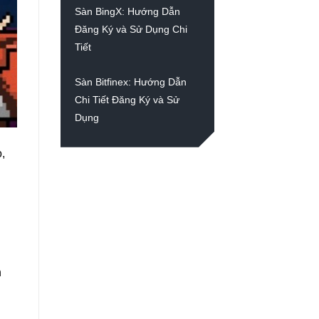
Sàn BingX: Hướng Dẫn
Đăng Ký và Sử Dụng Chi
Tiết
Sàn Bitfinex: Hướng Dẫn
Chi Tiết Đăng Ký và Sử
Dụng
,
n