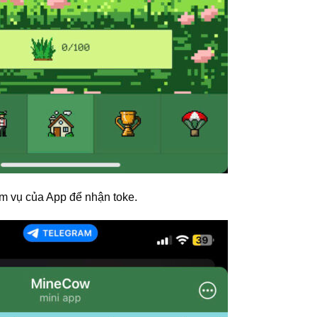
m vụ của App để nhận toke.