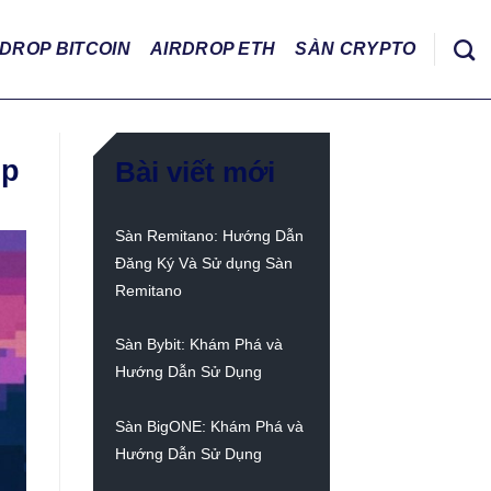
DROP BITCOIN
AIRDROP ETH
SÀN CRYPTO
pp
Bài viết mới
Sàn Remitano: Hướng Dẫn
Đăng Ký Và Sử dụng Sàn
Remitano
Sàn Bybit: Khám Phá và
Hướng Dẫn Sử Dụng
Sàn BigONE: Khám Phá và
Hướng Dẫn Sử Dụng