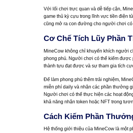
Với lối chơi trực quan và dễ tiếp cận, M
game thủ kỳ cựu trong lĩnh vực tiền điện tử
cũng mở ra con đường cho người chơi có cơ
Cơ Chế Tích Lũy Phần
MineCow không chỉ khuyến khích người ch
phong phú. Người chơi có thể kiếm được 
thành tựu đạt được và sự tham gia tích cự
Để làm phong phú thêm trải nghiệm, Mine
miễn phí daily và nhận các phần thưởng g
Người chơi có thể thực hiện các hoạt động
khả năng nhận token hoặc NFT trong tương
Cách Kiếm Phần Thưởng
Hệ thống giới thiệu của MineCow là một ph