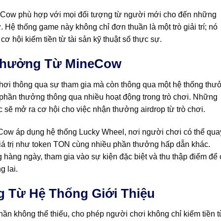
ineCow phù hợp với mọi đối tượng từ người mới cho đến những
. Hệ thống game này không chỉ đơn thuần là một trò giải trí; nó
 hội kiếm tiền từ tài sản kỹ thuật số thực sự.
 Thưởng Từ MineCow
ơi thông qua sự tham gia mà còn thông qua một hệ thống thư
phần thưởng thông qua nhiều hoạt động trong trò chơi. Những
c sẽ mở ra cơ hội cho việc nhận thưởng airdrop từ trò chơi.
Cow áp dụng hệ thống Lucky Wheel, nơi người chơi có thể qua
iá trị như token TON cùng nhiều phần thưởng hấp dẫn khác.
 hàng ngày, tham gia vào sự kiện đặc biệt và thu thập điểm để 
 lai.
 Từ Hệ Thống Giới Thiệu
ần không thể thiếu, cho phép người chơi không chỉ kiếm tiền t