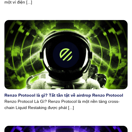
một ví điện [...]
Renzo Protocol là gì? Tất tần tật về airdrop Renzo Protocol
Renzo Protocol Là Gì? Renzo Protocol là một nền tảng cross-
chain Liquid Restaking được phát [...]