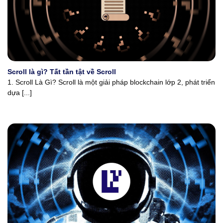
Scroll là gì? Tất tần tật về Scroll
1. Scroll Là Gì? Scroll là một giải pháp blockchain lớp 2, phát triển
dựa [...]