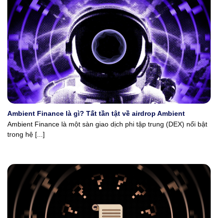
Ambient Finance là gì? Tất tần tật về airdrop Ambient
Ambient Finance là một sàn giao dịch phi tập trung (DEX) nổi bật
trong hệ [...]