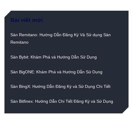
Bài viết mới
Sàn Remitano: Hướng Dẫn Đăng Ký Và Sử dụng Sàn
Remitano
Sàn Bybit: Khám Phá và Hướng Dẫn Sử Dụng
Sàn BigONE: Khám Phá và Hướng Dẫn Sử Dụng
Sàn BingX: Hướng Dẫn Đăng Ký và Sử Dụng Chi Tiết
Sàn Bitfinex: Hướng Dẫn Chi Tiết Đăng Ký và Sử Dụng