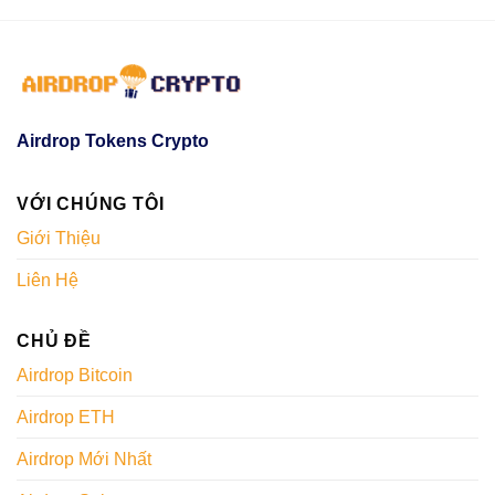
Airdrop Tokens Crypto
VỚI CHÚNG TÔI
Giới Thiệu
Liên Hệ
CHỦ ĐỀ
Airdrop Bitcoin
Airdrop ETH
Airdrop Mới Nhất