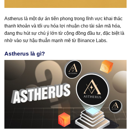
Astherus là một dự án tiên phong trong lĩnh vực khai thác
thanh khoản và tối ưu hóa lợi nhuận cho tài sản mã hóa,
đang thu hút sự chú ý lớn từ cộng đồng đầu tư, đặc biệt là
nhờ vào sự hậu thuẫn mạnh mẽ từ Binance Labs.
Astherus là gì?