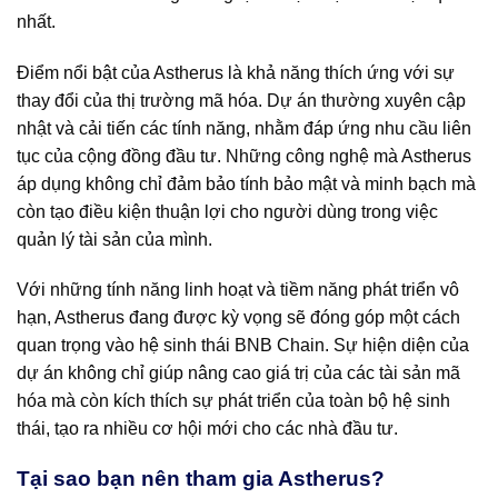
nhất.
Điểm nổi bật của Astherus là khả năng thích ứng với sự
thay đổi của thị trường mã hóa. Dự án thường xuyên cập
nhật và cải tiến các tính năng, nhằm đáp ứng nhu cầu liên
tục của cộng đồng đầu tư. Những công nghệ mà Astherus
áp dụng không chỉ đảm bảo tính bảo mật và minh bạch mà
còn tạo điều kiện thuận lợi cho người dùng trong việc
quản lý tài sản của mình.
Với những tính năng linh hoạt và tiềm năng phát triển vô
hạn, Astherus đang được kỳ vọng sẽ đóng góp một cách
quan trọng vào hệ sinh thái BNB Chain. Sự hiện diện của
dự án không chỉ giúp nâng cao giá trị của các tài sản mã
hóa mà còn kích thích sự phát triển của toàn bộ hệ sinh
thái, tạo ra nhiều cơ hội mới cho các nhà đầu tư.
Tại sao bạn nên tham gia Astherus?