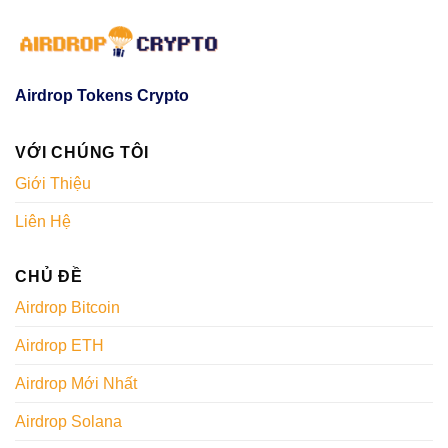
Airdrop Tokens Crypto
VỚI CHÚNG TÔI
Giới Thiệu
Liên Hệ
CHỦ ĐỀ
Airdrop Bitcoin
Airdrop ETH
Airdrop Mới Nhất
Airdrop Solana