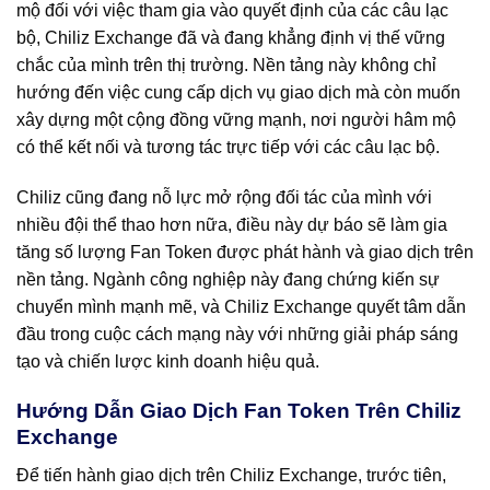
mộ đối với việc tham gia vào quyết định của các câu lạc
bộ, Chiliz Exchange đã và đang khẳng định vị thế vững
chắc của mình trên thị trường. Nền tảng này không chỉ
hướng đến việc cung cấp dịch vụ giao dịch mà còn muốn
xây dựng một cộng đồng vững mạnh, nơi người hâm mộ
có thể kết nối và tương tác trực tiếp với các câu lạc bộ.
Chiliz cũng đang nỗ lực mở rộng đối tác của mình với
nhiều đội thể thao hơn nữa, điều này dự báo sẽ làm gia
tăng số lượng Fan Token được phát hành và giao dịch trên
nền tảng. Ngành công nghiệp này đang chứng kiến sự
chuyển mình mạnh mẽ, và Chiliz Exchange quyết tâm dẫn
đầu trong cuộc cách mạng này với những giải pháp sáng
tạo và chiến lược kinh doanh hiệu quả.
Hướng Dẫn Giao Dịch Fan Token Trên Chiliz
Exchange
Để tiến hành giao dịch trên Chiliz Exchange, trước tiên,