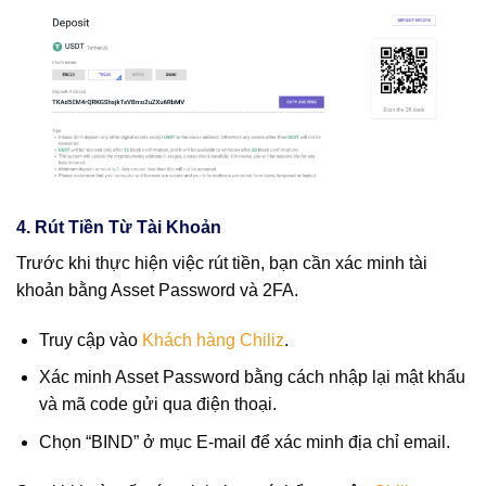
4. Rút Tiền Từ Tài Khoản
Trước khi thực hiện việc rút tiền, bạn cần xác minh tài
khoản bằng Asset Password và 2FA.
Truy cập vào
Khách hàng Chiliz
.
Xác minh Asset Password bằng cách nhập lại mật khẩu
và mã code gửi qua điện thoại.
Chọn “BIND” ở mục E-mail để xác minh địa chỉ email.