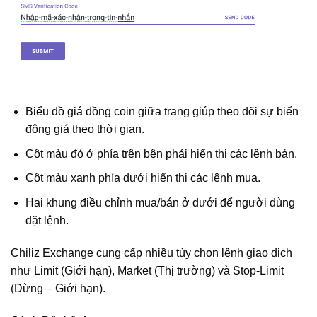
Biểu đồ giá đồng coin giữa trang giúp theo dõi sự biến
động giá theo thời gian.
Cột màu đỏ ở phía trên bên phải hiển thị các lệnh bán.
Cột màu xanh phía dưới hiển thị các lệnh mua.
Hai khung điều chỉnh mua/bán ở dưới để người dùng
đặt lệnh.
Chiliz Exchange cung cấp nhiều tùy chọn lệnh giao dịch
như Limit (Giới hạn), Market (Thị trường) và Stop-Limit
(Dừng – Giới hạn).