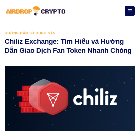
Bỏ
qua
nội
dung
HƯỚNG DẪN SỬ DỤNG SÀN
Chiliz Exchange: Tìm Hiểu và Hướng
Dẫn Giao Dịch Fan Token Nhanh Chóng