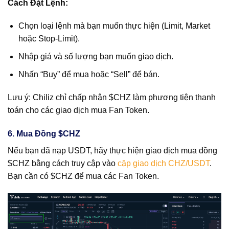
Cách Đặt Lệnh:
Chọn loại lệnh mà bạn muốn thực hiện (Limit, Market
hoặc Stop-Limit).
Nhập giá và số lượng bạn muốn giao dịch.
Nhấn “Buy” để mua hoặc “Sell” để bán.
Lưu ý: Chiliz chỉ chấp nhận $CHZ làm phương tiện thanh
toán cho các giao dịch mua Fan Token.
6. Mua Đồng $CHZ
Nếu bạn đã nạp USDT, hãy thực hiện giao dịch mua đồng
$CHZ bằng cách truy cập vào
cặp giao dịch CHZ/USDT
.
Bạn cần có $CHZ để mua các Fan Token.