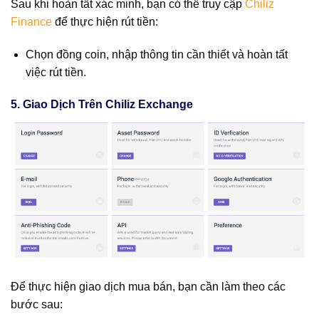
Sau khi hoàn tất xác minh, bạn có thể truy cập
Chiliz
Finance
để thực hiện rút tiền:
Chọn đồng coin, nhập thông tin cần thiết và hoàn tất
việc rút tiền.
5. Giao Dịch Trên Chiliz Exchange
Để thực hiện giao dịch mua bán, bạn cần làm theo các
bước sau: